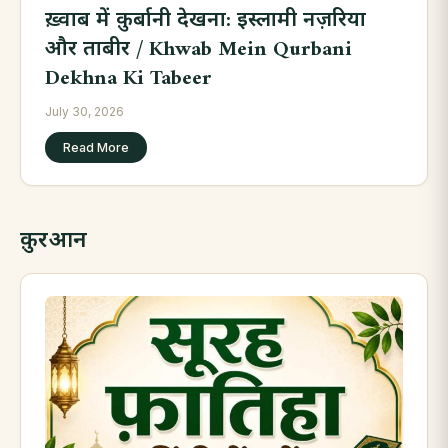
ख़्वाब में क़ुर्बानी देखना: इस्लामी नज़रिया
और ताबीर / Khwab Mein Qurbani
Dekhna Ki Tabeer
July 30, 2026
Read More
क़ुरआन