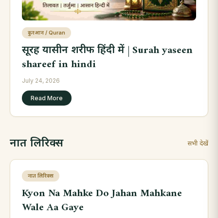
कुरआन / Quran
सूरह यासीन शरीफ हिंदी में | Surah yaseen
shareef in hindi
July 24, 2026
Read More
नात लिरिक्स
सभी देखें
नात लिरिक्स
Kyon Na Mahke Do Jahan Mahkane
Wale Aa Gaye