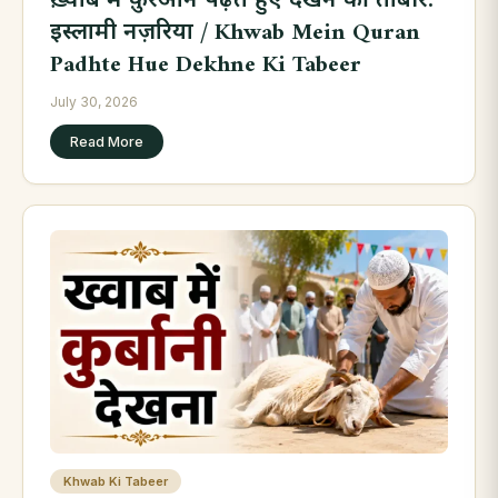
ख़्वाब में क़ुरआन पढ़ते हुए देखने की ताबीर:
इस्लामी नज़रिया / Khwab Mein Quran
Padhte Hue Dekhne Ki Tabeer
July 30, 2026
Read More
Khwab Ki Tabeer