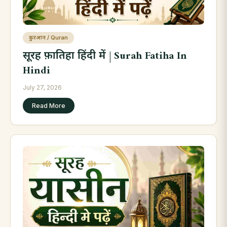
कुरआन / Quran
सूरह फ़ातिहा हिंदी में | Surah Fatiha In
Hindi
July 27, 2026
Read More