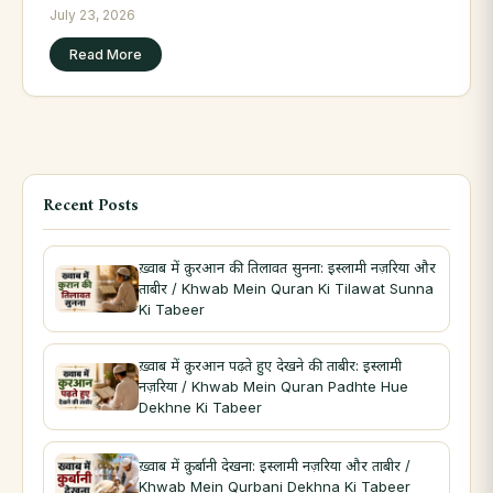
July 23, 2026
Read More
Recent Posts
ख़्वाब में क़ुरआन की तिलावत सुनना: इस्लामी नज़रिया और
ताबीर / Khwab Mein Quran Ki Tilawat Sunna
Ki Tabeer
ख़्वाब में क़ुरआन पढ़ते हुए देखने की ताबीर: इस्लामी
नज़रिया / Khwab Mein Quran Padhte Hue
Dekhne Ki Tabeer
ख़्वाब में क़ुर्बानी देखना: इस्लामी नज़रिया और ताबीर /
Khwab Mein Qurbani Dekhna Ki Tabeer