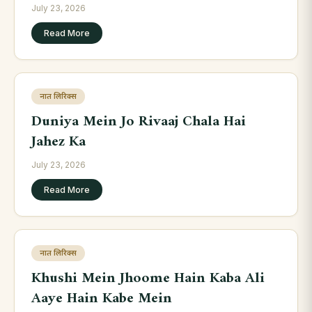
July 23, 2026
Read More
नात लिरिक्स
Duniya Mein Jo Rivaaj Chala Hai
Jahez Ka
July 23, 2026
Read More
नात लिरिक्स
Khushi Mein Jhoome Hain Kaba Ali
Aaye Hain Kabe Mein