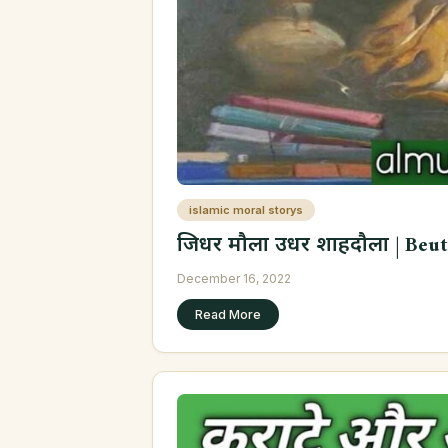
islamic moral storys
जिधर मौला उधर शाहदौला | Beuti
December 16, 2022
Read More