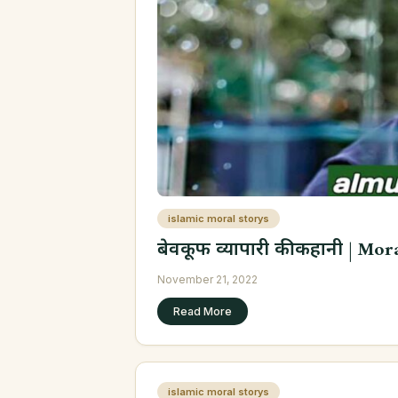
islamic moral storys
बेवकूफ व्यापारी की कहानी | Mor
November 21, 2022
Read More
islamic moral storys