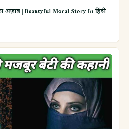
का अज़ाब | Beautyful Moral Story In हिंदी