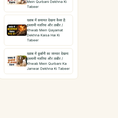
Mein Qurbani Dekhna Ki
Tabeer
ख़्वाब में क़यामत देखना कैसा है:
इस्लामी नज़रिया और ताबीर /
Khwab Mein Qayamat
Dekhna Kaisa Hai Ki
Tabeer
ख़्वाब में क़ुर्बानी का जानवर देखना:
इस्लामी नज़रिया और ताबीर /
Khwab Mein Qurbani Ka
Janwar Dekhna Ki Tabeer