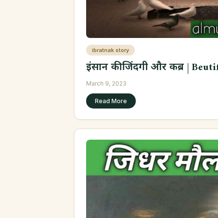
ibratnak story
इंसान की जिंदगी और कब्र | Beut
March 9, 2023
Read More