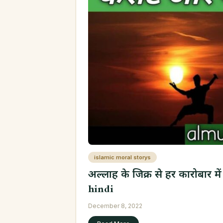
islamic moral storys
अल्लाह के जिक्र से हर कारोबार म
hindi
December 8, 2022