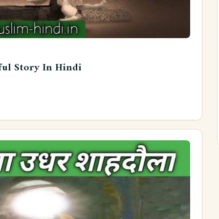
iful Story In Hindi