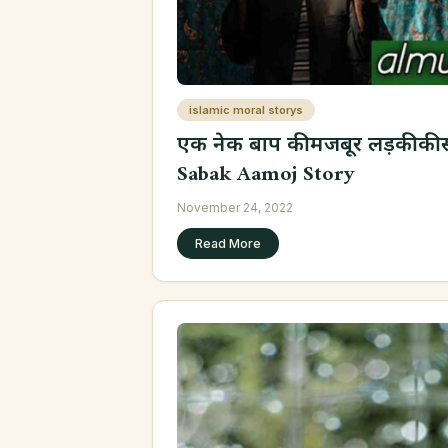
islamic moral storys
एक नेक बाप की मजबूर लड़की क
Sabak Aamoj Story
November 24, 2022
Read More