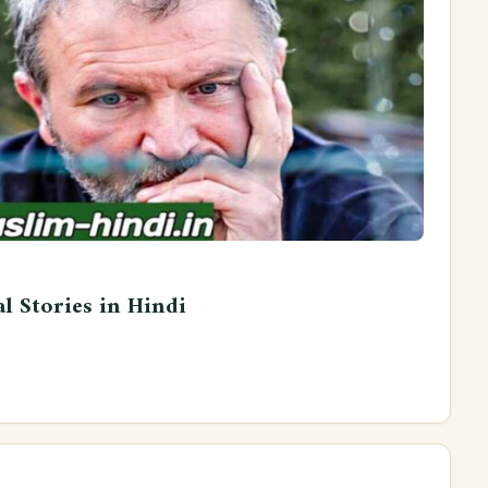
al Stories in Hindi