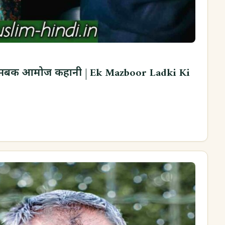
ी सबक आमोज कहानी | Ek Mazboor Ladki Ki