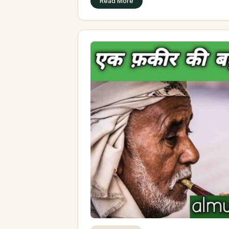
Read More