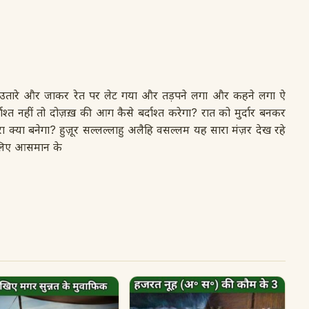
़े उतारे और जाकर रेत पर लेट गया और तड़पने लगा और कहने लगा ऐ
त नहीं तो दोज़ख़ की आग कैसे बर्दाश्त करेगा? रात को मुर्दार बनकर
ा क्या बनेगा? हुज़ूर सल्लल्लाहु अलैहि वसल्लम यह सारा मंज़र देख रहे
ं लिए आसमान के
ी