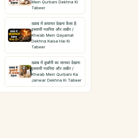
Mein Qurbani Dekhna Ki
Tabeer
ख़्वाब में क़यामत देखना कैसा है:
इस्लामी नज़रिया और ताबीर /
Khwab Mein Qayamat
Dekhna Kaisa Hai Ki
Tabeer
ख़्वाब में क़ुर्बानी का जानवर देखना:
इस्लामी नज़रिया और ताबीर /
Khwab Mein Qurbani Ka
Janwar Dekhna Ki Tabeer