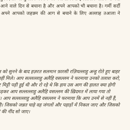
 आने वाले दिन से बचाना है और अपने आपको भी बचाना है। गर्मी सर्दी
किन अपने आपको जहन्नम की आग से बचाने के लिए अल्लाह तआला ने
सुनने के बाद हज़रत सलमान फ़ारसी रज़ियल्लाहु अन्हु रोते हुए बाहर
ीं मिले। आप सल्लल्लाहु अलैहि वसल्लम ने फरमाया उनको तलाश करो,
 पर मिट्टी पड़ी हुई थी और रो रहे थे कि हाय उस आग की हालत क्या होगी
ड़कर आप सल्लल्लाहु अलैहि वसल्लम की ख़िदमत में लाया गया तो
आप सल्लल्लाहु अलैहि वसल्लम ने फरमाया कि आप उनमें से नहीं हैं,
है। जिसको जन्नत चाहे वह जंगलों और पहाड़ों में निकल जाए और जिसको
े की नींद सो जाए।