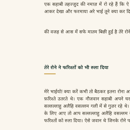
एक सहाबी तहज्जुद की नमाज़ में रो रहे हैं कि
आकर देखा और फरमाया अरे भाई तूने क्या कर दिया
की वजह से आस में सफे मातम बिछी हुई है तेरे रोने
तेरे रोने ने फरिश्तों को भी रुला दिया
मेरे भाईयो! क्या करें कभी तो बैठकर इतना रोना
फ़रिश्ते उतरते थे। एक नौजवान सहाबी अपने घ
सल्लल्लाहु अलैहि वसल्लम गली में से गुज़र रहे थ
के लिए आए तो आप सल्लल्लाहु अलैहि वसल्लम ने 
फरिश्तों को रुला दिया। ऐसे जवान थे जिनके रोने प