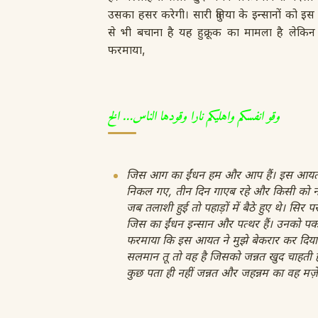
उसका हसर करेगी। सारी दुनिया के इन्सानों को इस
से भी बचाना है यह हुक्रूक का मामला है ले
फरमाया,
وقو انفسكم واهلیکم نارا وقودها الناس… الخ
जिस आग का ईंधन हम और आप हैं। इस आयत को 
निकल गए, तीन दिन गाएब रहे और किसी को नह
जब तलाशी हुई तो पहाड़ों में बैठे हुए थे। सिर
जिस का ईंधन इन्सान और पत्थर हैं। उनको पक
फरमाया कि इस आयत ने मुझे बेकरार कर दिया। 
सलमान तू तो वह है जिसको जन्नत खुद चाहती 
कुछ पता ही नहीं जन्नत और जहन्नम का वह मज़