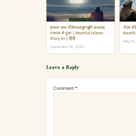
हज़रत उमर रज़ियल्लाहु अन्हु की अल्लाह
रोज़ा रख
तआला से दुआ | Beutiful Islamic
Beutifu
Story In | हिंदी
May 10
September 19, 2023
Leave a Reply
Comment
*