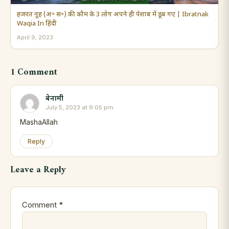
हजरत नूह (अ॰ स॰) की कौम के 3 लोग अपने ही पेशाब में डूब गए | Ibratnak
Waqia In हिंदी
April 9, 2023
1 Comment
बेनामी
July 5, 2023 at 9:05 pm
MashaAllah
Reply
Leave a Reply
Comment
*