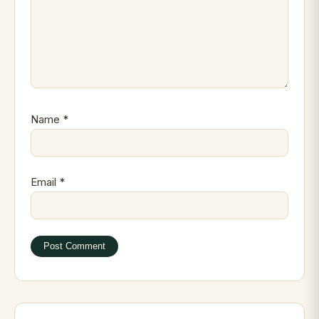
Name
*
Email
*