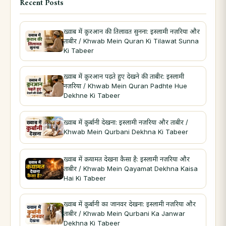
Recent Posts
ख़्वाब में क़ुरआन की तिलावत सुनना: इस्लामी नज़रिया और
ताबीर / Khwab Mein Quran Ki Tilawat Sunna
Ki Tabeer
ख़्वाब में क़ुरआन पढ़ते हुए देखने की ताबीर: इस्लामी
नज़रिया / Khwab Mein Quran Padhte Hue
Dekhne Ki Tabeer
ख़्वाब में क़ुर्बानी देखना: इस्लामी नज़रिया और ताबीर /
Khwab Mein Qurbani Dekhna Ki Tabeer
ख़्वाब में क़यामत देखना कैसा है: इस्लामी नज़रिया और
ताबीर / Khwab Mein Qayamat Dekhna Kaisa
Hai Ki Tabeer
ख़्वाब में क़ुर्बानी का जानवर देखना: इस्लामी नज़रिया और
ताबीर / Khwab Mein Qurbani Ka Janwar
Dekhna Ki Tabeer