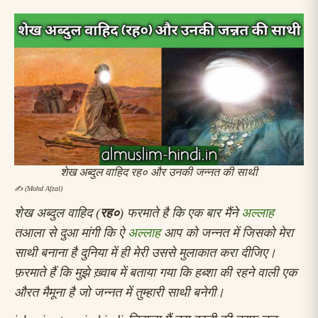
शेख अब्दुल वाहिद रह० और उनकी जन्नत की साथी
✍️ (
Mohd Afzal)
शेख अब्दुल वाहिद (
रह०
) फरमाते है कि एक बार मैंने
अल्लाह
तआला से दुआ मांगी कि ऐ
अल्लाह
आप को जन्नत में जिसको मेरा
साथी बनाना है दुनिया में ही मेरी उससे मुलाकात करा दीजिए।
फ़रमाते हैं कि मुझे ख़्वाब में बताया गया कि हब्शा की रहने वाली एक
औरत मैमूना है जो जन्नत में तुम्हारी साथी बनेगी।