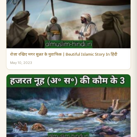
रोज़ा रखिए मगर सुन्नत के मुवाफिक | Beutiful Islamic Story In हिंदी
May 10, 2023