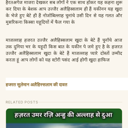
हैरतअगेज माजरा देखकर सब लोगों ने एक साथ होकर यह कहना शुरू
कर दिया के बेशक आप उज्जैऱ अलैहिस्सलाम ही हैं यकीनन यह खुदा
के भेजे हुए बेटे ही हैं नोजोबिल्लाह चुनांचे उसी दिन से यह गलत और
मुसरिकना किस्सा यहूदियों में फैल गया के
माजल्लाह हजरत उज्जैर अलैहिस्सलाम खुदा के बेटे हैं चुनाँचे आज
तक दुनिया भर
के यहूदी किस बात के यकीन पे जमे हुए है के हजरत
उज्जैर अलैहिस्सलाम खुदा के बेटे हैं माजल्लाह प्यारे दोस्तों उम्मीद
करता हूं आप लोगों को यह स्टोरी पसंद आई होगी खुदा हाफिज
हजरत सुलेमान अलैहिस्सलाम की दावत
RELATED POSTS