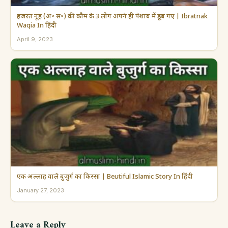
हजरत नूह (अ॰ स॰) की कौम के 3 लोग अपने ही पेशाब में डूब गए | Ibratnak
Waqia In हिंदी
April 9, 2023
एक अल्लाह वाले बुजुर्ग का किस्सा | Beutiful Islamic Story In हिंदी
January 27, 2023
Leave a Reply