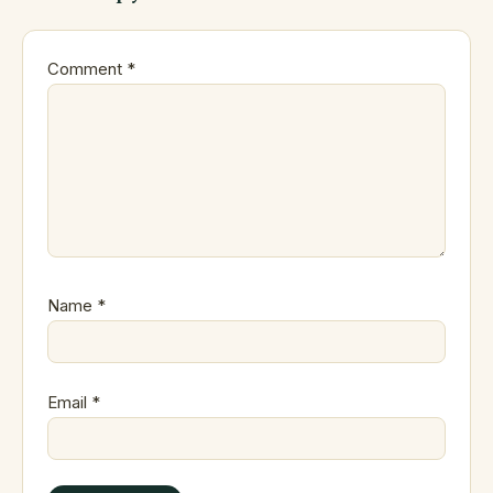
Comment
*
Name
*
Email
*