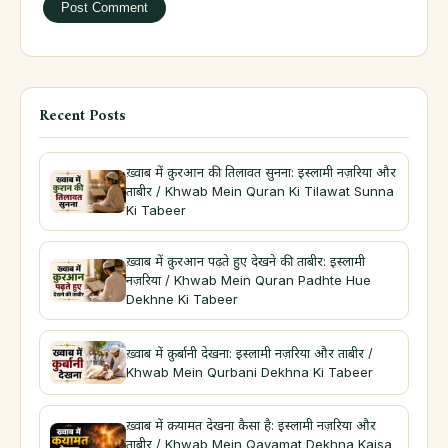
Recent Posts
ख़्वाब में क़ुरआन की तिलावत सुनना: इस्लामी नज़रिया और
ताबीर / Khwab Mein Quran Ki Tilawat Sunna
Ki Tabeer
ख़्वाब में क़ुरआन पढ़ते हुए देखने की ताबीर: इस्लामी
नज़रिया / Khwab Mein Quran Padhte Hue
Dekhne Ki Tabeer
ख़्वाब में क़ुर्बानी देखना: इस्लामी नज़रिया और ताबीर /
Khwab Mein Qurbani Dekhna Ki Tabeer
ख़्वाब में क़यामत देखना कैसा है: इस्लामी नज़रिया और
ताबीर / Khwab Mein Qayamat Dekhna Kaisa