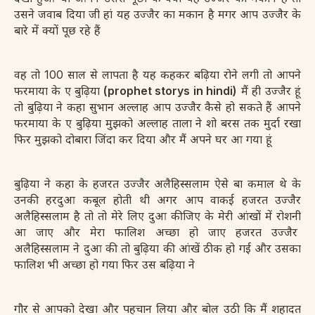
उसने जवाब दिया जी हां यह उज्जैर का मकान है मगर आप उज्जैर के
बारे में क्यों पूछ रहे हैं
वह तो 100 साल से लापता है यह कहकर बढ़िया रोने लगी तो आपने
फरमाया के ए बुढ़िया
(prophet storys in hindi)
मैं ही उज्जैर हूं
तो बुढ़िया ने कहा सुभान अल्लाह आप उज्जैर कैसे हो
सकते हैं आपने
फरमाया के ए बुढ़िया मुझको अल्लाह ताला ने शो बरस तक मुर्दा रखा
फिर मुझको दोबारा जिंदा कर दिया और मैं अपने घर आ गया हूं
बुढ़िया ने कहा के हजरत उज्जैर अलैहिस्सलाम ऐसे बा कमाल थे के
उनकी हरदुआ कबूल होती थी अगर आप वाकई हजरत उज्जैर
अलैहिस्सलाम है तो तो मेरे लिए दुआ कीजिए के मेरी आंखों में रोशनी
आ जाए और मेरा फालिश अच्छा हो जाए
हजरत उज्जैर
अलैहिस्सलाम ने दुआ की तो बुढ़िया की आंखें ठीक हो गई और उसका
फालिश भी अच्छा हो गया फिर उस बढ़िया ने
गौर से आपको देखा और पहचान लिया और बोल उठी कि मैं शहादत