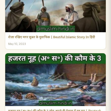
रोज़ा रखिए मगर सुन्नत के मुवाफिक | Beutiful Islamic Story In हिंदी
May 10, 2023