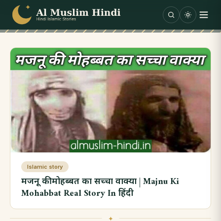
Skip to content
Islamic story
मजनू की मोहब्बत का सच्चा वाक्या | Majnu Ki
Mohabbat Real Story In हिंदी