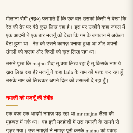
मौलाना रोमी (
रह०
) फरमाते हैं कि एक बार उसको किसी ने देखा कि
रेत की ढेर पर बैठे कुछ लिख रहा है। इस पर उन्होंने कहा जंगल में
एक आदमी ने एक बार मजनूँ को देखा कि गम के बयाबान में अकेला
बैठा हुआ था। रेत को उसने कागज़ बनाया हुआ था और अपनी
उंगली को कलम और किसी को ख़त लिख रहा था।
majnu
उसने पूछा कि
शैदा तू क्या लिख रहा है तू किसके नाम ये
laila
ख़त लिख रहा है? मजनूँ ने कहा
के नाम की मश्क कर रहा हूँ।
उसके नाम को लिखकर अपने दिल को तसल्ली दे रहा हूँ।
नमाज़ी को मजनूँ की तंबीह
mr majnu
एक दफा एक आदमी नमाज़ पढ़ रहा था
लैला की
मुहब्बत में गर्क था। वह इसी मदहोशी में उस नमाज़ी के सामने से
majnu
गुज़र गया। उस नमाज़ी ने नमाज़ पूरी करके
को पकड़