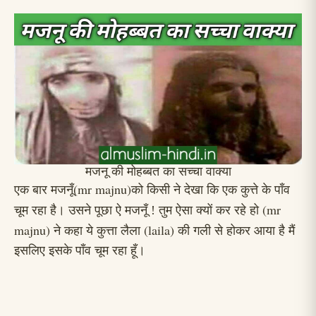
मजनू की मोहब्बत का सच्चा वाक्या
(mr majnu)
एक बार मजनूँ
को किसी ने देखा कि एक कुत्ते के पाँव
(mr
चूम रहा है। उसने
पूछा
ऐ मजनूँ ! तुम ऐसा क्यों कर रहे हो
majnu)
(laila)
ने कहा ये कुत्ता लैला
की गली से होकर आया है मैं
इसलिए इसके पाँव चूम रहा हूँ।