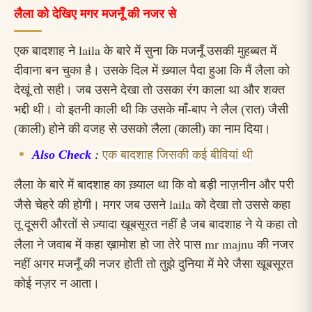
लैला को देखिए मगर मजनूँ की नजर से
laila
एक बादशाह ने
के बारे में सुना कि मजनूँ उसकी मुहब्बत में
दीवाना बन चुका है। उसके दिल में ख़्याल पैदा हुआ कि मैं लैला को
देखूं तो सही। जब उसने देखा तो उसका रंग काला था और शक्त
भद्दी थी। वो इतनी काली थी कि उसके माँ-बाप ने लैल (रात) जैसी
(काली) होने की वजह से उसको लैला (काली) का नाम दिया।
Also Check
:
एक बादशाह जिसकी कई बीवियां थी
लैला के बारे में बादशाह का ख़्याल था कि वो बड़ी नाज़नीन और परी
laila
जैसे चेहरे की होगी। मगर जब उसने
को देखा तो उससे कहा
तू दूसरी औरतों से ज़्यादा खूबसूरत नहीं है जब बादशाह ने ये कहा तो
mr majnu
लैला ने जवाब में कहा ख़ामोश हो जा तेरे पास
की नजर
नहीं अगर मजनूँ की नजर होती तो तुझे दुनिया में मेरे जैसा खूबसूरत
कोई नज़र न आता।