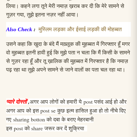
लिया। कहने लगा तूने मेरी नमाज़ ख़राब कर दी कि मेरे सामने से
गुज़र गया, तुझे इतना नज़र नहीं आया।
Also Check
:
मुस्लिम लड़का और ईसाई लड़की की मोहब्बत
उसने कहा कि खुदा के बंदे मैं मख़्लूक की मुहब्बत में गिरफ्तार हूँ मगर
वो मुहब्बत इतनी हावी हुई कि मुझे पता न चला कि मैं किसी के सामने
से गुज़र रहा हूँ और तू ख़ालिक की मुहब्बत में गिरफ्तार है कि नमाज़
पढ़ रहा था तुझे अपने सामने से जाने वालों का पता चल रहा था।
post
प्यारे दोस्तों
,
अगर आप लोगों को हमारी ये
पसंद आई हो और
post se
अगर आप को इस
कुछ इल्म हासिल हुआ हो तो नीचे दिए
sharing botton
गए
को दबा के बराए मेहरबानी
post
share
इस
को
जरूर कर दें शुक्रिया