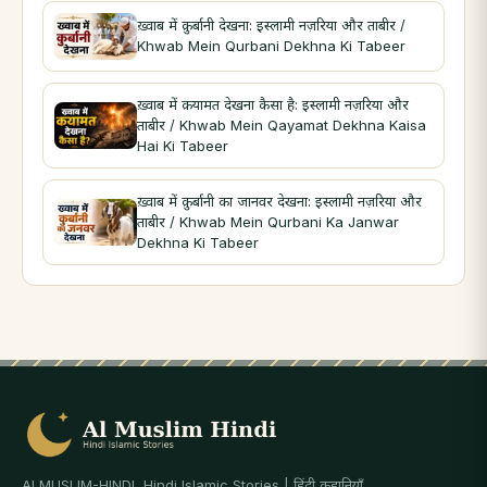
ख़्वाब में क़ुर्बानी देखना: इस्लामी नज़रिया और ताबीर /
Khwab Mein Qurbani Dekhna Ki Tabeer
ख़्वाब में क़यामत देखना कैसा है: इस्लामी नज़रिया और
ताबीर / Khwab Mein Qayamat Dekhna Kaisa
Hai Ki Tabeer
ख़्वाब में क़ुर्बानी का जानवर देखना: इस्लामी नज़रिया और
ताबीर / Khwab Mein Qurbani Ka Janwar
Dekhna Ki Tabeer
ALMUSLIM-HINDI, Hindi Islamic Stories | हिंदी कहानियाँ