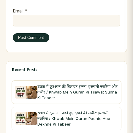
Email
*
Recent Posts
ख़्वाब में क़ुरआन की तिलावत सुनना: इस्लामी नज़रिया और
ताबीर / Khwab Mein Quran Ki Tilawat Sunna
Ki Tabeer
ख़्वाब में क़ुरआन पढ़ते हुए देखने की ताबीर: इस्लामी
नज़रिया / Khwab Mein Quran Padhte Hue
Dekhne Ki Tabeer