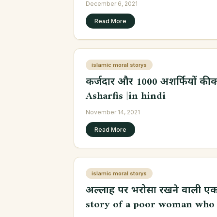
December 6, 2021
Read More
islamic moral storys
कर्जदार और 1000 अशर्फियों की 
Asharfis |in hindi
November 14, 2021
Read More
islamic moral storys
अल्लाह पर भरोसा रखने वाली एक
story of a poor woman who t