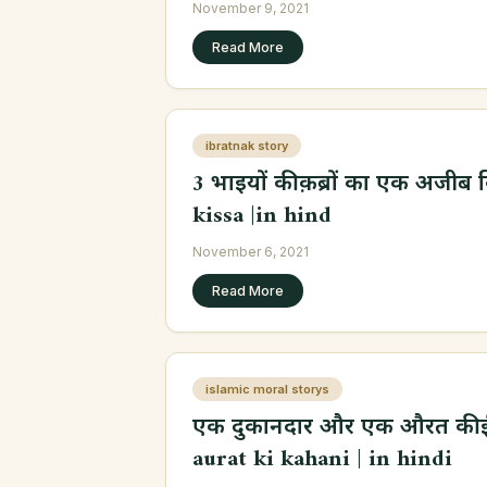
November 9, 2021
Read More
ibratnak story
3 भाइयों की क़ब्रों का एक अजीब 
kissa |in hind
November 6, 2021
Read More
islamic moral storys
एक दुकानदार और एक औरत की 
aurat ki kahani | in hindi