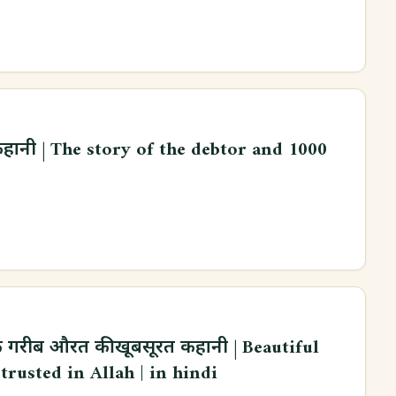
कहानी | The story of the debtor and 1000
 गरीब औरत की खूबसूरत कहानी | Beautiful
rusted in Allah | in hindi