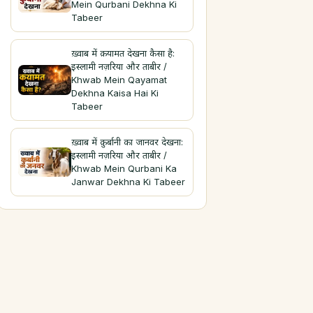
Mein Qurbani Dekhna Ki
Tabeer
ख़्वाब में क़यामत देखना कैसा है:
इस्लामी नज़रिया और ताबीर /
Khwab Mein Qayamat
Dekhna Kaisa Hai Ki
Tabeer
ख़्वाब में क़ुर्बानी का जानवर देखना:
इस्लामी नज़रिया और ताबीर /
Khwab Mein Qurbani Ka
Janwar Dekhna Ki Tabeer