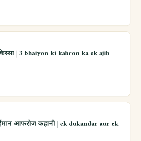
किस्सा | 3 bhaiyon ki kabron ka ek ajib
ईमान आफरोज कहानी | ek dukandar aur ek