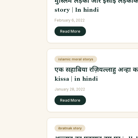
मुस्लिम लड़का और ईसाई लड़की की
story | In hindi
February 6, 2022
Read More
islamic moral storys
एक सहाबिया रज़ियल्लाहु अन्हा क
kissa | in hindi
January 28, 2022
Read More
ibratnak story