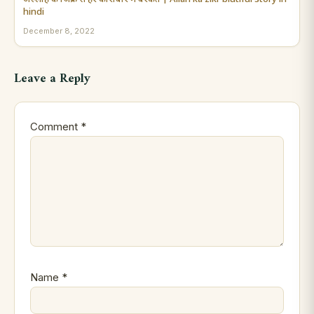
hindi
December 8, 2022
Leave a Reply
Comment
*
Name
*