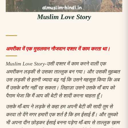
Muslim Love Story
अमरीका में एक मुसलमान नौजवान दफ्तर में काम करता था।
Muslim Love Story-उसी दफ्तर में काम करने वाली एक
अमरीकन लड़की से उसका ताल्लुक बन गया। और उसकी मुहब्बत
उस लड़की से इतनी ज्यादा बढ़ गई कि उसने महसूस किया कि अब
मैं उसके बगैर नहीं रह सकता। लिहाज़ा उसने उसके माँ बाप को
पैग़ाम भेजा कि मैं आप की बेटी से शादी करना चाहता हूँ।
उसके माँ-बाप ने लड़के से कहा हम अपनी बेटी की सादी तुम से
करवा तो देंगे मगर हमारी एक शर्त है कि हम ईसाई हैं। और तुमको
भी अपना दीन छोड़कर ईसाई बनना पड़ेगा माँ-बाप से ताल्लुक ख़त्म