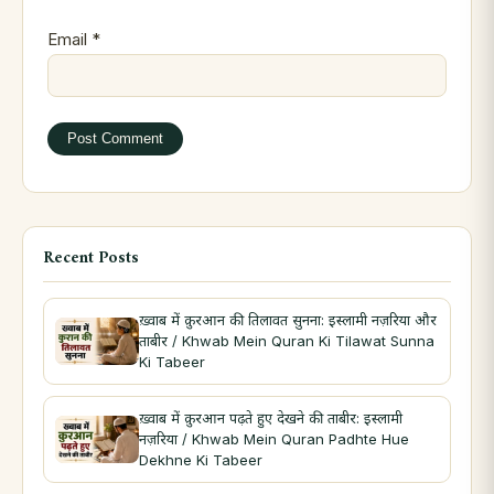
Email
*
Recent Posts
ख़्वाब में क़ुरआन की तिलावत सुनना: इस्लामी नज़रिया और
ताबीर / Khwab Mein Quran Ki Tilawat Sunna
Ki Tabeer
ख़्वाब में क़ुरआन पढ़ते हुए देखने की ताबीर: इस्लामी
नज़रिया / Khwab Mein Quran Padhte Hue
Dekhne Ki Tabeer