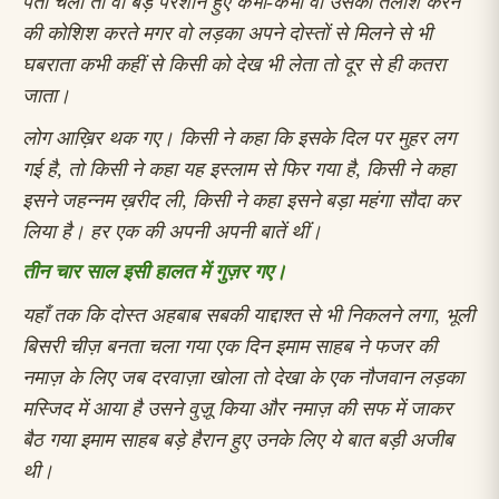
पता चला तो वो बड़े परेशान हुए
कभी-कभी वो उसको तलाश करने
की कोशिश करते
मगर वो लड़का अपने दोस्तों से मिलने से भी
घबराता
कभी कहीं से किसी को देख भी लेता तो दूर से ही कतरा
जाता।
लोग आख़िर थक गए। किसी ने कहा कि इसके दिल पर मुहर लग
गई है, तो किसी ने कहा यह इस्लाम से फिर गया है, किसी ने कहा
इसने जहन्नम ख़रीद ली, किसी ने कहा इसने बड़ा महंगा सौदा कर
लिया है।
हर एक की अपनी अपनी बातें थीं।
तीन चार साल इसी हालत में गुज़र गए
।
यहाँ तक कि दोस्त अहबाब सबकी याद्दाश्त से भी निकलने लगा, भूली
बिसरी चीज़ बनता चला गया
एक दिन इमाम साहब ने फजर की
नमाज़ के लिए जब दरवाज़ा खोला तो देखा के एक नौजवान लड़का
मस्जिद में आया है उसने वुज़ू किया और नमाज़ की सफ में जाकर
बैठ गया
इमाम साहब बड़े हैरान हुए उनके लिए ये बात बड़ी अजीब
थी।