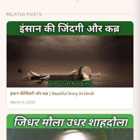
RELATED POSTS
इंसान की जिंदगी और कब्र | Beutiful Story In Hindi
March 9, 2023