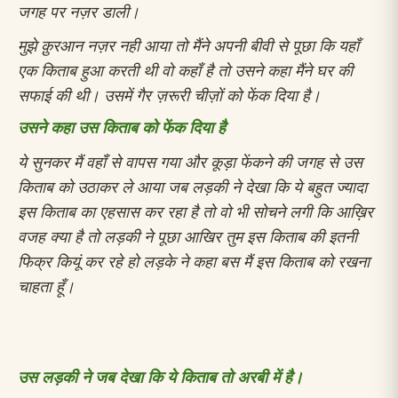
जगह पर नज़र डाली।
मुझे क़ुरआन नज़र नही आया तो मैंने अपनी बीवी से पूछा कि यहाँ
एक किताब हुआ करती थी वो कहाँ है
तो उसने कहा मैंने घर की
सफाई की थी। उसमें गैर ज़रूरी चीज़ों को फेंक दिया है।
उसने कहा उस किताब को फेंक दिया है
ये सुनकर मैं वहाँ से वापस गया और कूड़ा फेंकने की जगह से उस
किताब को उठाकर ले आया
जब लड़की ने देखा कि ये बहुत ज्यादा
इस किताब का एहसास कर रहा है
तो वो भी सोचने लगी कि आख़िर
वजह क्या है
तो लड़की ने पूछा आखिर तुम इस किताब की इतनी
फिक्र कियूं कर रहे हो
लड़के ने कहा बस मैं इस किताब को रखना
चाहता हूँ।
उस लड़की ने जब देखा कि ये किताब तो अरबी में है।