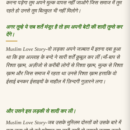
करना पड़ेगा तुम अपने मुल्क वापस नहीं जाओगे
जिस समाज में तुम
रहते हो उनसे तुम बिल्कुल भी नहीं मिलोगे।
अगर तुम्हे ये सब शर्ते मंजूर है तो हम अपनी बेटी की शादी तुम्से कर
देंगे।
Muslim Love Story-
वो लड़का अपने जज़्बात में इतना दबा हुआ
था कि इस अल्लाह के बन्दे ने सारी शर्तें क़ुबूल कर लीं।
माँ-बाप से
रिश्ता ख़त्म, अज़ीजो से करीबी लोगों से रिश्ता ख़त्म, मुल्क से रिश्ता
ख़त्म और जिस समाज में रहता था उनसे रिश्ता ख़त्म
हत्ताकि वो
ईसाई बनकर ईसाइयों के माहौल में ज़िन्दगी गुज़ारने लगा।
और उसने इस लड़की से शादी कर ली।
Muslim Love Story-
जब उसके मुस्लिम दोस्तों को उसके बारे में