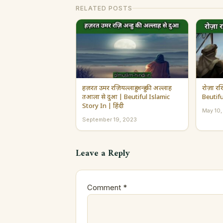
RELATED POSTS
हज़रत उमर रज़ियल्लाहु अन्हु की अल्लाह
रोज़ा रख
तआला से दुआ | Beutiful Islamic
Beutifu
Story In | हिंदी
May 10
September 19, 2023
Leave a Reply
Comment
*