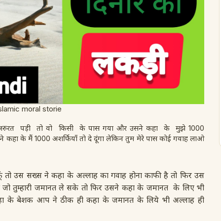
slamic moral storie
की जरुरत पड़ी तो वो किसी के पास गया और उसने कहा के मुझे 1000
 ने कहा के मैं 1000 अशर्फियाँ तो दे दूंगा लेकिन तुम मेरे पास कोई गवाह लाओ
कूँ तो उस सख्स ने कहा के अल्लाह का गवाह होना काफी है तो फिर उस
जो तुम्हारी जमानत ले सके तो फिर उसने कहा के जमानत के लिए भी
 कहा के बेशक आप ने ठीक ही कहा के जमानत के लिये भी अल्लाह ही