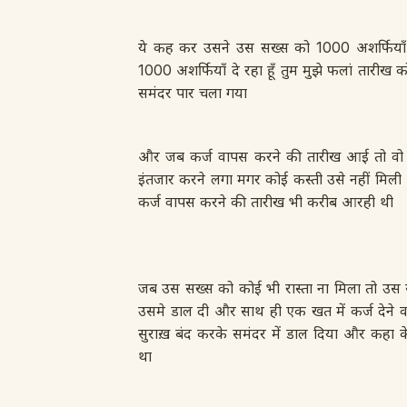
ये कह कर उसने उस सख्स को 1000 अशर्फियाँ 
1000 अशर्फियाँ दे रहा हूँ तुम मुझे फलां तारीख
समंदर पार चला गया
और जब कर्ज वापस करने की तारीख आई तो वो 
इंतजार करने लगा मगर कोई कस्ती उसे नहीं मिल
कर्ज वापस करने की तारीख भी करीब आरही थी
जब उस सख्स को कोई भी रास्ता ना मिला तो उ
उसमे डाल दी और साथ ही एक खत में कर्ज देने
सुराख़ बंद करके समंदर में डाल दिया और कहा के 
था