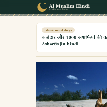
Skip to content
islamic moral storys
कर्जदार और 1000 अशर्फियों की क
Asharfis |in hindi