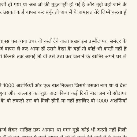
जी हो गया था अब जो की मुद्दत पूरी हो गई है और मुझे वहां जाने के
र उसका कर्ज वापस कर सकूँ तो अब मैं ये अमानत तेरे जिम्मे करता हूँ
वापस चला गया उधर वो कर्ज देने वाला सख्स इस उम्मीद पर समंदर के
 वापस ले कर आया हो उसने देखा के यहाँ तो कोई भी कस्ती नहीं है
 किनारे तक आगई तो वो उसे उठा कर जलाने के खातिर अपने घर ले
से 1000 अशर्फियाँ और एक खत निकला जिसमे उसका नाम था ये देख
 हुवा और अल्लाह का शुक्र अदा किया कई दिनों बाद जब वो सौदागर
के वो लकड़ी उस को मिली होगी या नहीं इसलिए वो 1000 अशर्फियाँ
ा कर्ज लेकर साहिल तक आगया था मगर मुझे कोई भी कस्ती नहीं मिली