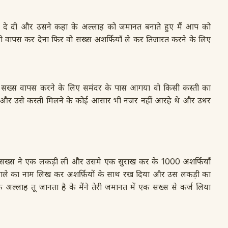
दे दी और उसने कहा के अल्लाह को जमानत बनाते हुए मैं आप को
 को वापस कर देना फिर वो सख्स अशर्फियाँ ले कर तिजारत करने के लिए
सख्स वापस करने के लिए समंदर के पास आगया वो किसी कस्ती का
ी और उसे कस्ती मिलने के कोई आसार भी नजर नहीं आरहे थे और उधर
स सख्स ने एक लकड़ी ली और उसमे एक सुराख कर के 1000 अशर्फियाँ
 वाले का नाम लिख कर अशर्फ़ियों के साथ रख दिया और उस लकड़ी का
अल्लाह तू जानता है के मैंने तेरी जमानत में एक सख्स से कर्ज लिया