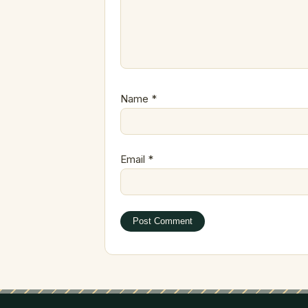
Name
*
Email
*