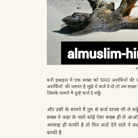
i
बनी इस्राइल में एक सख्स को 1000 अशर्फियों 
अशर्फियों की जरुरत है मुझे ये कर्ज दे दो तो उस सख्स
जिसके सामने मै तुम्हे कर्ज दे सकूँ
और उसी के सामने मै तुम से कर्ज वापस भी ले स
सख्स ने कहा के चलो कोई ऐसा सख्स ही ले आओ 
अल्लाह ही काफी है तो फिर कर्ज देने वाले ने
काफी है