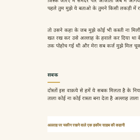
जिस्के जरिए मैं समंदर पार आजाता अब मैं आगया ह
पहले तुम मुझे ये बताओ के तुमने किसी लकड़ी मे
तो उसने कहा के जब मुझे कोई भी कस्ती ना मिल
खत रख कर उसे अल्लाह के हवाले कर दिया था के 
तक पोहोच गई थी और मेरा सब कर्ज मुझे मिल चूक
सबक
दोस्तों इस वाक़ये से हमें ये सबक मिलता है के
ताला कोई ना कोई रास्ता बना देता है अल्लाह त
अल्लाह पर यकीन रखने वाले एक हकीम साहब की कहानी