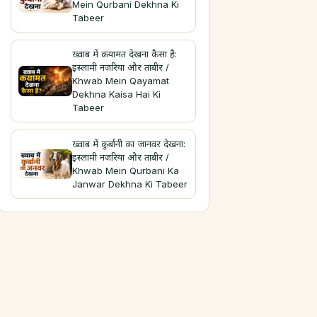
Mein Qurbani Dekhna Ki
Tabeer
ख़्वाब में क़यामत देखना कैसा है:
इस्लामी नज़रिया और ताबीर /
Khwab Mein Qayamat
Dekhna Kaisa Hai Ki
Tabeer
ख़्वाब में क़ुर्बानी का जानवर देखना:
इस्लामी नज़रिया और ताबीर /
Khwab Mein Qurbani Ka
Janwar Dekhna Ki Tabeer