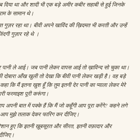
 दिया था और शादी भी एक बड़े अमीर कबीर सहाबी से हुई जिनके
राम के सामान थे।
़्त गुज़र रहा था। बीवी अपने खाविंद की ख़िदमत भी करती और उन्हें
ंदगी गुज़ार रहे थे ।
और पानी ले आई। जब पानी लेकर वापस आई तो ख़ाविन्द सो चुका था।
ी दोबारा आँख खुली तो देखा कि बीवी पानी लेकर खड़ी है। वह बड़े
हा कि मैं इतना खुश हूँ कि तुम इतनी देर पानी का प्याला लेकर मेरे
्हारी फरमाइश पूरी करूंगा।
 अपनी बात में पक्के हैं कि मैं जो कहूँगी आप पूरा करेंगे? कहने लगे
िर आप मुझे तलाक देकर फारिग कर दीजिए।
रेशान हुए कि इतनी ख़ूबसूरत और सीरत, इतनी वफ़ादार और
़ दीजिए।