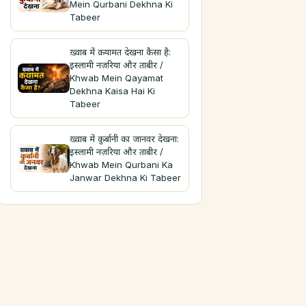
Mein Qurbani Dekhna Ki
Tabeer
ख़्वाब में क़यामत देखना कैसा है:
इस्लामी नज़रिया और ताबीर /
Khwab Mein Qayamat
Dekhna Kaisa Hai Ki
Tabeer
ख़्वाब में क़ुर्बानी का जानवर देखना:
इस्लामी नज़रिया और ताबीर /
Khwab Mein Qurbani Ka
Janwar Dekhna Ki Tabeer