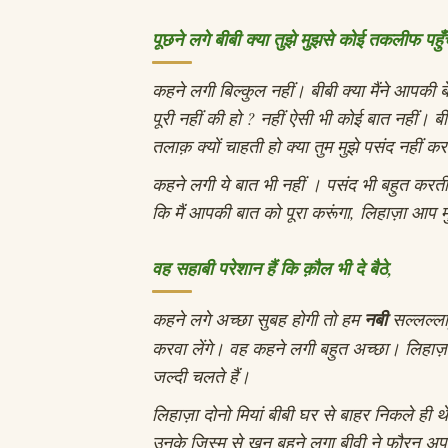
पूछने लगे बीबी क्या तुझे मुझसे कोई तकलीफ पहुँच
कहने लगी बिल्कुल नहीं। बीबी क्या मैंने आपकी 
पूरी नहीं की हो ? नहीं ऐसी भी कोई बात नहीं। बी
तलाक़ क्यों चाहती हो क्या तुम मुझे पसंद नहीं 
कहने लगी ये बात भी नहीं । पसंद भी बहुत करती 
कि मैं आपकी बात को पूरा करूंगा, लिहाज़ा आ
वह सहाबी परेशान हैं कि क़ौल भी दे बैठे,
कहने लगे अच्छा सुबह होगी तो हम
नबी
सल्लल्ला
करवा लेंगे। वह कहने लगी बहुत अच्छा। लिहाज़ा
जल्दी चलते हैं।
लिहाज़ा दोनो मियां बीबी घर से बाहर निकले ही 
उनके जिस्म से ख़ून बहने लगा बीवी ने फौरन अप