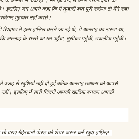
गी। इसलिए जब आपने कहा कि मैं तुम्हारी बात पूरी करूंगा तो मैंने कहा
वरदिगार मुहब्बत नहीं करते।
खिदमत में इल्म हासिल करने जा रहे थे, ये अल्लाह का रास्ता था,
 अल्लाह के रास्ते का ग़म पहुँचा, मुसीबत पहुँची, तकलीफ पहुँची।
वजह से खुशियाँ नहीं दी हुई बल्कि अल्लाह तआला को आपसे
 नहीं। इसलिए मैं सारी जिंदगी आपकी खादिमा बनकर आपकी
तो बराए मेहेरबानी पोस्ट को शेयर जरूर करें खुदा हाफ़िज़