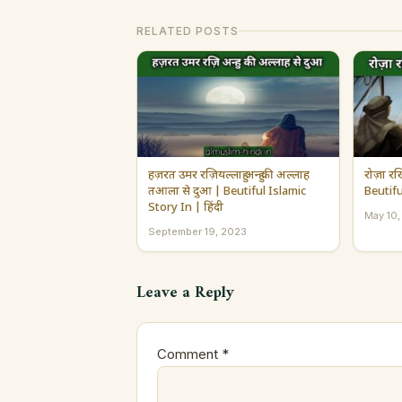
RELATED POSTS
हज़रत उमर रज़ियल्लाहु अन्हु की अल्लाह
रोज़ा रख
तआला से दुआ | Beutiful Islamic
Beutifu
Story In | हिंदी
May 10
September 19, 2023
Leave a Reply
Comment
*