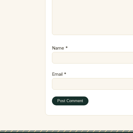
Name
*
Email
*