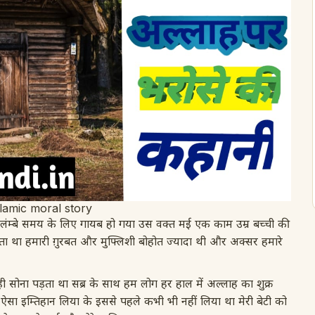
slamic moral story
म्बे समय के लिए गायब हो गया उस वक्त मई एक काम उम्र बच्ची की
रहता था हमारी ग़ुरबत और मुफ्लिशी बोहोत ज्यादा थी और अक्सर हमारे
 ही सोना पड़ता था सब्र के साथ हम लोग हर हाल में अल्लाह का शुक्र
ऐसा इम्तिहान लिया के इससे पहले कभी भी नहीं लिया था मेरी बेटी को