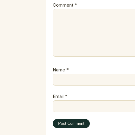
Comment
*
Name
*
Email
*