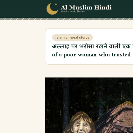
Skip to content
islamic moral storys
अल्लाह पर भरोसा रखने वाली एक 
of a poor woman who trusted i