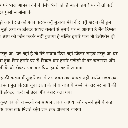
हब मेरे पास आपको देने के लिए पैसे नहीं है बल्कि हमारे घर में तो कई
्टर गुस्से से बोला के
 मुझे आधी रात को फोन करके क्यूँ बुलाया मेरी नींद क्यूँ ख़राब की तुम
 मुझे लगा के डॉक्टर सायद गलती से हमारे घर में आगया है मैंने हिम्मत
 आप को फोन करके नहीं बुलाया है बल्कि हमारे पास तो टेलीफोन ही
 मंसूर का घर नहीं है तो मैंने जवाब दिया नहीं डॉक्टर साहब मंसूर का घर
ामोश हुवा फिर हमारे घर से निकल कर हमारे पडोसी के घर चलागया और
री थी के वो डॉक्टर एक बार फिर हमारे घर में आगया
ाह की कसम मैं तुम्हारे घर से उस वक्त तक वापस नहीं जाऊँगा जब तक
 को अपना पूरा किस्सा सूना डाला के किस तरह मैं बच्ची के सर पर पानी की
 थी डॉक्टर जल्दी से उठा और बहार चला गया
 कुछ घर की जरूरतों का सामान लेकर आगया और उसने हमें ये कहा
उस वक्त तक मिलते रहेंगे जब तक अल्लाह चाहेगा