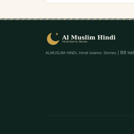
ALMUSLIM-HINDI, Hindi Islamic Stories | हिंदी कहान