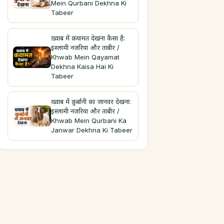
Mein Qurbani Dekhna Ki
Tabeer
ख़्वाब में क़यामत देखना कैसा है:
इस्लामी नज़रिया और ताबीर /
Khwab Mein Qayamat
Dekhna Kaisa Hai Ki
Tabeer
ख़्वाब में क़ुर्बानी का जानवर देखना:
इस्लामी नज़रिया और ताबीर /
Khwab Mein Qurbani Ka
Janwar Dekhna Ki Tabeer