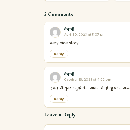
2 Comments
बेनामी
April 30, 2023 at 5:07 pm
Very nice story
Reply
बेनामी
October 19, 2023 at 4:02 pm
ए कहानी सुनकर मुझे रोना आगया मे हिन्दु हु पर मे अ
Reply
Leave a Reply