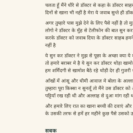
चलता हूँ मैंने धीरे से डॉक्टर से कहा के डॉक्टर सा
दिनों से खाना भी नहीं है मेरा ये जवाब सुन्ते ही डॉक
अगर तुम्हारे पास मुझे देने के लिए पैसे नहीं है तो
लोगो ने डॉक्टर के मुँह से टेलीफोन की बात सुन कर
करके डॉक्टर को जवाब दिया के डॉक्टर साहब हमने
नहीं है
ये सुन कर डॉक्टर ने मुझ से पूछा के अच्छा क्या ये
तो हमारे बराबर मे है ये सुन कर डॉक्टर थोड़ा ख
हम शर्मिंदगी से खामोश बैठे रहे थोड़ी देर ही गुज
आँखों में आंसू और धीमी आवाज मे बोला के अल्ल
तुम्हारा पूरा किस्सा न सुनलूँ तो मैंने उस डॉक्टर
पट्टियाँ रख रही थी और अल्लाह से दुआ मांग रही
और हमारे लिए रात का खाना बच्ची की दवाएं और
के उसकी तरफ से हमें हर महीने कुछ पैसे उसको 
सबक