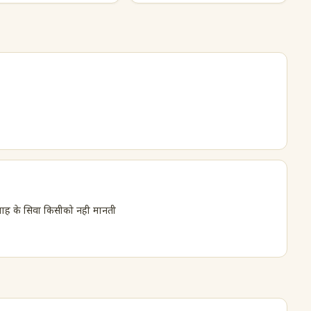
ल्लाह के सिवा किसीको नही मानती