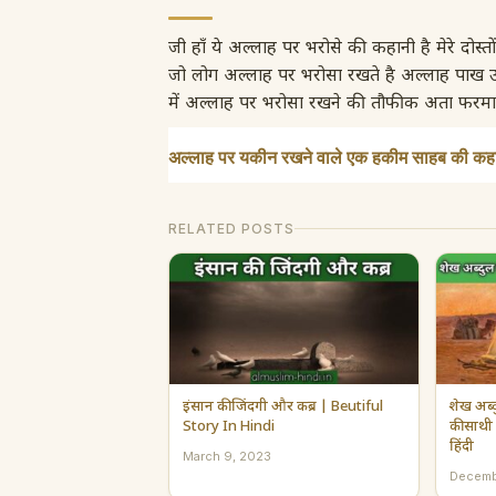
जी हाँ ये अल्लाह पर भरोसे की कहानी है मेरे दोस्
जो लोग अल्लाह पर भरोसा रखते है अल्लाह पा
में अल्लाह पर भरोसा रखने की तौफीक अता फ
अल्लाह पर यकीन रखने वाले एक हकीम साहब की कह
RELATED POSTS
इंसान की जिंदगी और कब्र | Beutiful
शेख अब्
Story In Hindi
की साथी
हिंदी
March 9, 2023
Decemb