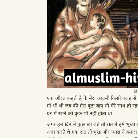
i
एक औरत कहती है के मेरा आदमी किसी वजह से लं
माँ भी थी जब की मेरा बूढ़ा बाप भी मेरे साथ ही 
घर में खाने को कुछ भी नहीं होता था
अगर हम दिन में कुछ खा लेते तो रात में हमें भूखा
अदा करते थे एक रात तो भूख और प्यास ने हमारा 