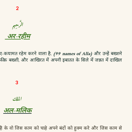
2
الرَّحِيم
अर-रहीम
़-ए-कयामत रहेम करने वाला है,
(99 names of Alla
)
और उन्हें बख्शने
 तौफीक बख्शी, और आखिरत में अपनी इबातत के सिले में जन्नत में दाखिल
3
الملك
अल-मलिक
है के वो जिस काम को चाहे अपने बंदों को हुक्म करे और जिस काम से