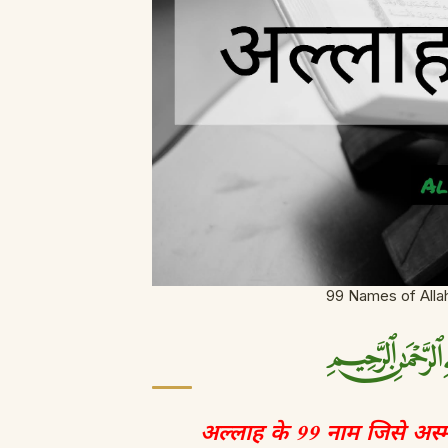
99 Names of Allah
अल्लाह के 99 नाम जिसे अस्मा