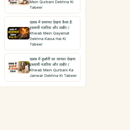
Mein Qurbani Dekhna Ki
Tabeer
ख़्वाब में क़यामत देखना कैसा है:
इस्लामी नज़रिया और ताबीर /
Khwab Mein Qayamat
Dekhna Kaisa Hai Ki
Tabeer
ख़्वाब में क़ुर्बानी का जानवर देखना:
इस्लामी नज़रिया और ताबीर /
Khwab Mein Qurbani Ka
Janwar Dekhna Ki Tabeer