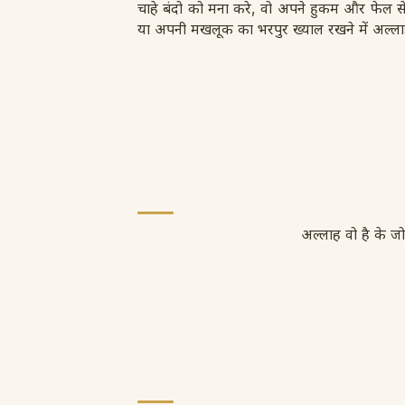
चाहे बंदो को मना करे, वो अपने हुकम और फेल 
या अपनी मखलूक का भरपुर ख्याल रखने में अल्ल
अल्लाह वो है के ज