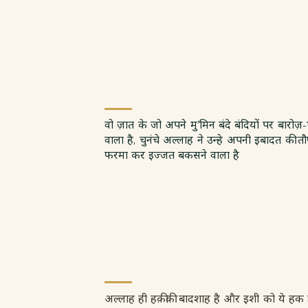
वो ज़ात के जो अपने मु’मिन बंदे बंदियों पर बारोज
वाला है, चुनंचे अल्लाह ने उन्हे अपनी इबादत की
फरमा कर इज्जत बकसने वाला है
अल्लाह ही हक़ीक़ी बादशाह है और इशी को ये हक 