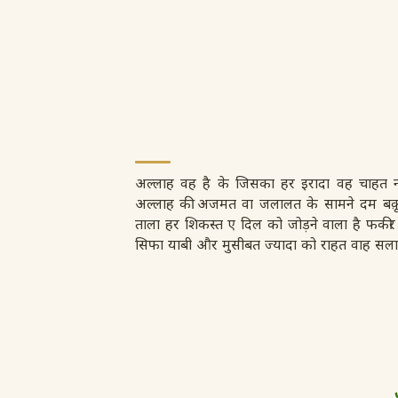
अल्लाह वह है के जिसका हर इरादा वह चाहत न
अल्लाह की अजमत वा जलालत के सामने दम बक़ू
ताला हर शिकस्त ए दिल को जोड़ने वाला है फकीर
सिफा याबी और मुसीबत ज्यादा को राहत वाह सला