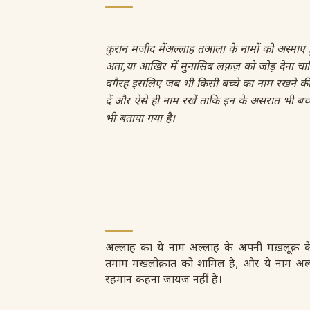
कुरान मजीद मेंअल्लाह तआला के नामों को अस्माए हु
अता,या आखिर में मुनासिब लफ़ज़ को जोड़ देना चाहिए
वगैरह इसलिए जब भी किसी बच्चे का नाम रखने की
दें और ऐसे ही नाम रखें ताकि इन के असरात भी बच्चे
भी बताया गया है।
अल्लाह का ये नाम अल्लाह के अपनी मख़लूक़ 
तमाम मखलोक़ात को शामिल है, और ये नाम अल
रहमान कहना जायज नहीं है।