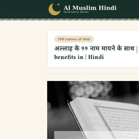
Skip to content
(99 names of Alla)
अल्लाह के 99 नाम मायने के साथ
benefits in | Hindi