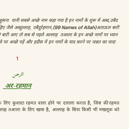
सना यानी सबसे अच्छे नाम कहा गया है इन नामों के शुरू में अब्द,उबैद
 जैसे अब्दुल्लाह, उबैदुर्रहमान,
(99 Names of Allah)
अताऊल बारी
 बारी आए तो सब से पहले अल्लाह तआला के इन अच्छे नामों पर ध्यान
 पर अच्छे पड़ें और हदीस में इन नामों के याद करने पर जन्नत का वादा
1
الرحمن
अर-रहमान
के लिए कुशादा रहमत वाला होने पर दलाला करता है, जिस की रहमत
्लाह तआला के लिए खास है, अल्लाह के सिवा किसी भी मखलूक को